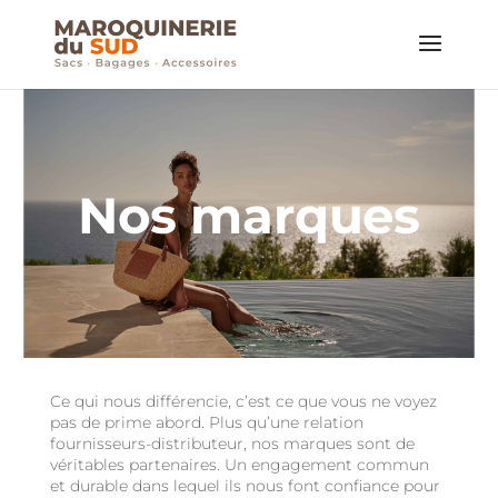
Nos marques
Ce qui nous différencie, c’est ce que vous ne voyez
pas de prime abord. Plus qu’une relation
fournisseurs-distributeur, nos marques sont de
véritables partenaires. Un engagement commun
et durable dans lequel ils nous font confiance pour