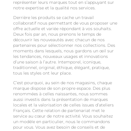
représenter leurs marques tout en s’appuyant sur
notre expertise et la qualité nos services.
Derrière les produits se cache un travail
collaboratif nous permettant de vous proposer une
offre actuelle et variée répondant à vos souhaits.
Deux fois par an, nous prenons le temps de
découvrir les nouveautés avec chacun de nos
partenaires pour sélectionner nos collections. Des
moments dans lesquels, nous gardons un œil sur
les tendances, nouveaux usages et innovations
d’une saison à l’autre. Intemporel, iconique,
traditionnel, original, éthique, élégant, pratique,
tous les styles ont leur place.
C’est pourquoi, au sein de nos magasins, chaque
marque dispose de son propre espace. Des plus
renommées à celles naissantes, nous sommes
aussi investis dans la présentation de marques
locales et la valorisation de celles issues d’ateliers
Français. Cette relation de partenariat met le
service au cœur de notre activité. Vous souhaitez
un modèle en particulier, nous le commandons
pour vous. Vous avez besoin de conseils et de