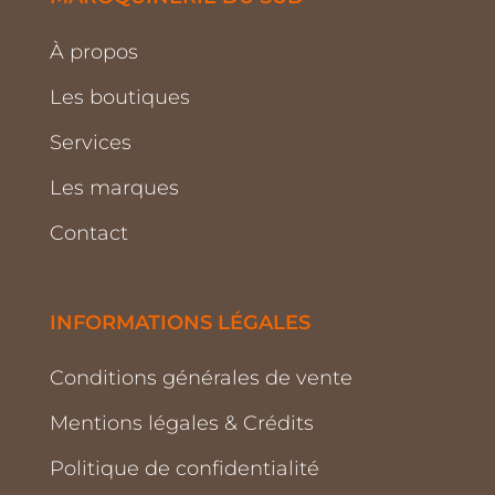
À propos
Les boutiques
Services
Les marques
Contact
INFORMATIONS LÉGALES
Conditions générales de vente
Mentions légales & Crédits
Politique de confidentialité