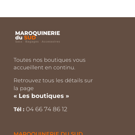
Toutes nos boutiques vous
accueillent en continu.
Retrouvez tous les détails sur
la page
« Les boutiques »
04 66 74 86 12
Tél :
MAROQUINERIE DU SUD