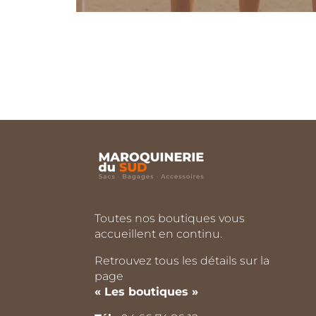
Toutes nos boutiques vous
accueillent en continu.
Retrouvez tous les détails sur la
page
« Les boutiques »