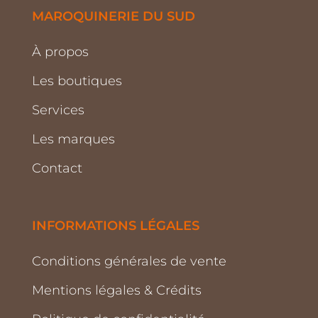
MAROQUINERIE DU SUD
À propos
Les boutiques
Services
Les marques
Contact
INFORMATIONS LÉGALES
Conditions générales de vente
Mentions légales & Crédits