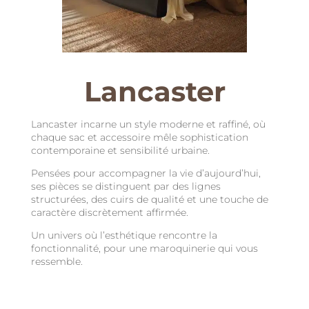
Lancaster
Lancaster incarne un style moderne et raffiné, où
chaque sac et accessoire mêle sophistication
contemporaine et sensibilité urbaine.
Pensées pour accompagner la vie d’aujourd’hui,
ses pièces se distinguent par des lignes
structurées, des cuirs de qualité et une touche de
caractère discrètement affirmée.
Un univers où l’esthétique rencontre la
fonctionnalité, pour une maroquinerie qui vous
ressemble.