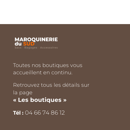
Toutes nos boutiques vous
accueillent en continu.
Retrouvez tous les détails sur
la page
« Les boutiques »
04 66 74 86 12
Tél :